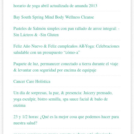
horario de yoga abril actualizada de amanda 2013
Bay South Spring Mind Body Wellness Cleanse
Pasteles de Salmón simples con pan rallado de arroz integral: -
Sin Lácteos & -Sin Gluten
Feliz Año Nuevo & Feliz cumpleaños AR-Yoga: Celebraciones
saludable con un presupuesto “cómo-a”
Paquete de luz, permanecer conectado a tierra durante el viaje
& levantar con seguridad por encima de equipaje
Cancer Care Holística
Un día de sorpresas, la paz, & presencia: Juicery prensado,
yoga esculpir, bistro semilla, spa sauce facial & baño de
enzima
23 y 1/2 horas: ¿Qué es la mejor cosa que podemos hacer para
nuestra salud?