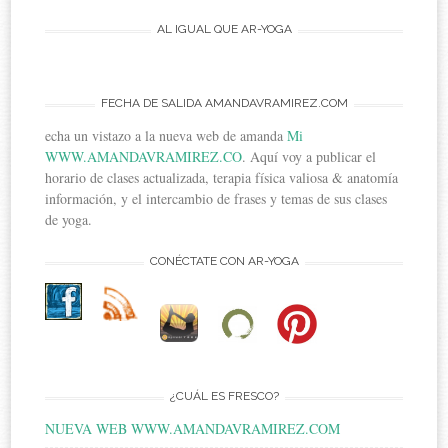
AL IGUAL QUE AR-YOGA
FECHA DE SALIDA AMANDAVRAMIREZ.COM
echa un vistazo a la nueva web de amanda
Mi
WWW.AMANDAVRAMIREZ.CO
. Aquí voy a publicar el
horario de clases actualizada, terapia física valiosa & anatomía
información, y el intercambio de frases y temas de sus clases
de yoga.
CONÉCTATE CON AR-YOGA
¿CUÁL ES FRESCO?
NUEVA WEB WWW.AMANDAVRAMIREZ.COM