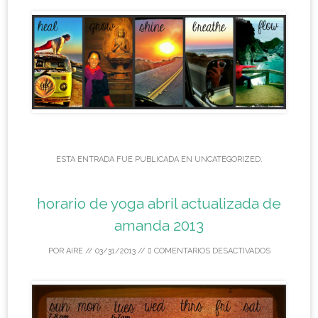
ESTA ENTRADA FUE PUBLICADA EN
UNCATEGORIZED
.
horario de yoga abril actualizada de
amanda 2013
POR
AIRE
//
03/31/2013
//
COMENTARIOS DESACTIVADOS