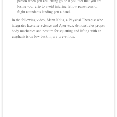
person when you are letting go or if you feel that you are
losing your grip to avoid injuring fellow passengers or
flight attendants lending you a hand.
In the following video, Manu Kalia, a Physical Therapist who
integrates Exercise Science and Ayurveda, demonstrates proper
body mechanics and posture for squatting and lifting with an
emphasis is on low back injury prevention.