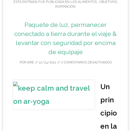
ESTA ENTRADA FUE PUBLICADA EN
LOS ALIMENTOS.
,
OBJETIVOS
,
INSPIRACIÓN
.
Paquete de luz, permanecer
conectado a tierra durante el viaje &
levantar con seguridad por encima
de equipaje
POR
AIRE
//
12/24/2011
//
COMENTARIOS DESACTIVADOS
Un
prin
cipio
en la