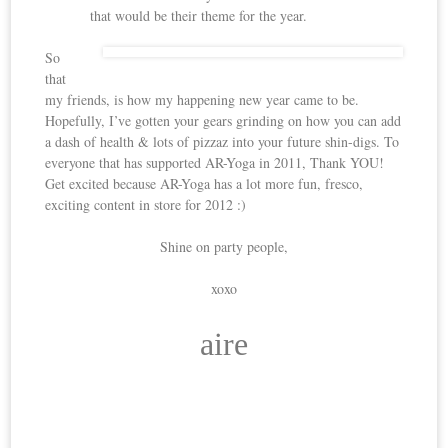
that would be their theme for the year.
So
that
my friends, is how my happening new year came to be.
Hopefully, I’ve gotten your gears grinding on how you can add
a dash of health & lots of pizzaz into your future shin-digs. To
everyone that has supported AR-Yoga in 2011, Thank YOU!
Get excited because AR-Yoga has a lot more fun, fresco,
exciting content in store for 2012 :)
Shine on party people,
xoxo
aire