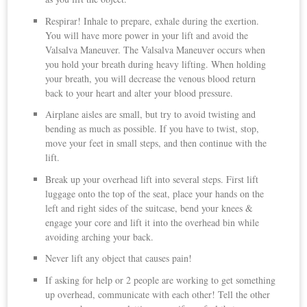
Respirar! Inhale to prepare, exhale during the exertion.
You will have more power in your lift and avoid the
Valsalva Maneuver. The Valsalva Maneuver occurs when
you hold your breath during heavy lifting. When holding
your breath, you will decrease the venous blood return
back to your heart and alter your blood pressure.
Airplane aisles are small, but try to avoid twisting and
bending as much as possible. If you have to twist, stop,
move your feet in small steps, and then continue with the
lift.
Break up your overhead lift into several steps. First lift
luggage onto the top of the seat, place your hands on the
left and right sides of the suitcase, bend your knees &
engage your core and lift it into the overhead bin while
avoiding arching your back.
Never lift any object that causes pain!
If asking for help or 2 people are working to get something
up overhead, communicate with each other! Tell the other