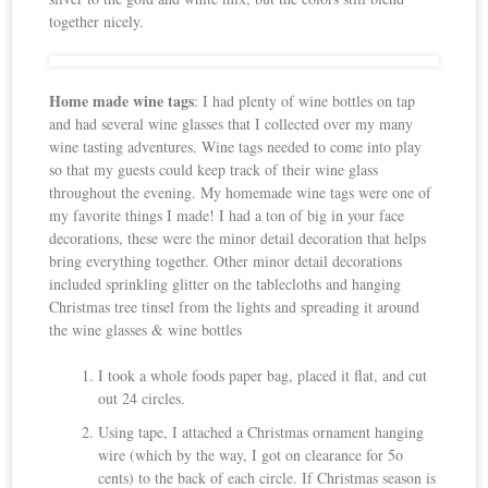
together nicely.
Home made wine tags
: I had plenty of wine bottles on tap
and had several wine glasses that I collected over my many
wine tasting adventures. Wine tags needed to come into play
so that my guests could keep track of their wine glass
throughout the evening. My homemade wine tags were one of
my favorite things I made! I had a ton of big in your face
decorations, these were the minor detail decoration that helps
bring everything together. Other minor detail decorations
included sprinkling glitter on the tablecloths and hanging
Christmas tree tinsel from the lights and spreading it around
the wine glasses & wine bottles
I took a whole foods paper bag, placed it flat, and cut
out 24 circles.
Using tape, I attached a Christmas ornament hanging
wire (which by the way, I got on clearance for 5o
cents) to the back of each circle. If Christmas season is