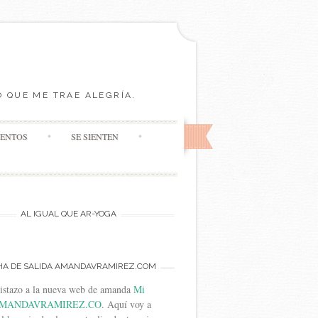
O QUE ME TRAE ALEGRÍA.
MENTOS
SE SIENTEN
AL IGUAL QUE AR-YOGA
HA DE SALIDA AMANDAVRAMIREZ.COM
vistazo a la nueva web de amanda
Mi
MANDAVRAMIREZ.CO
. Aquí voy a