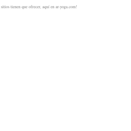
 sitios tienen que ofrecer, aquí en ar-yoga.com!