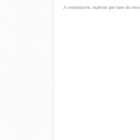
A continuación, explorar qué tanto de estos